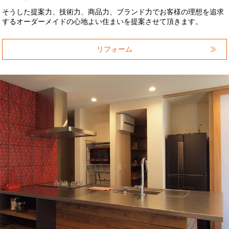
そうした提案力、技術力、商品力、ブランド力でお客様の理想を追求
するオーダーメイドの心地よい住まいを提案させて頂きます。
リフォーム