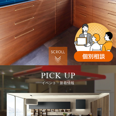
イベント・新着情報