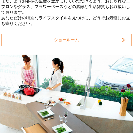
また、よりお客様の生活を豊かにしていただけるよう、おしゃれなエ
プロンやグラス、フラワーベースなどの素敵な生活雑貨もお取扱いし
ております。
あなただけの特別なライフスタイルを見つけに、どうぞお気軽にお立
ち寄りください。
ショールーム