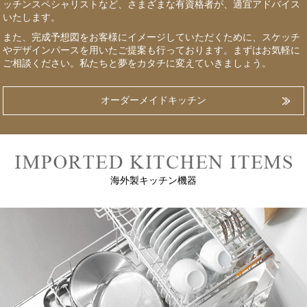
ッチンスペシャリストなど、さまざまな有資格者が、適宜アドバイス
いたします。
また、完成予想図をお客様にイメージしていただくために、スケッチ
やデザインパースを用いたご提案も行っております。まずはお気軽に
ご相談ください。私たちと夢をカタチに変えていきましょう。
オーダーメイドキッチン
海外製キッチン機器