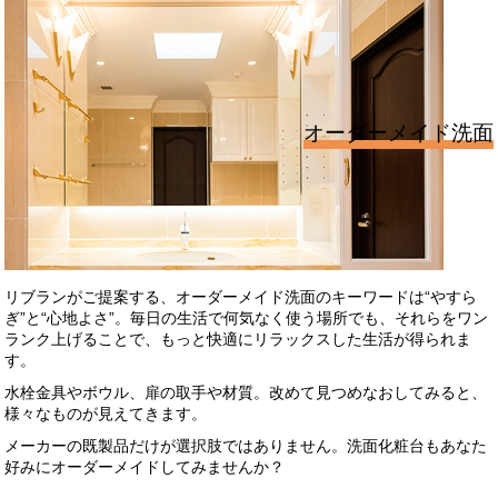
オーダーメイド洗面
リブランがご提案する、オーダーメイド洗面のキーワードは“やすら
ぎ”と“心地よさ”。毎日の生活で何気なく使う場所でも、それらをワン
ランク上げることで、もっと快適にリラックスした生活が得られま
す。
水栓金具やボウル、扉の取手や材質。改めて見つめなおしてみると、
様々なものが見えてきます。
メーカーの既製品だけが選択肢ではありません。洗面化粧台もあなた
好みにオーダーメイドしてみませんか？