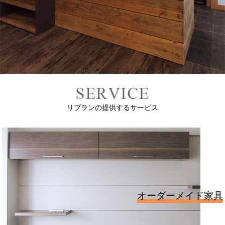
リブランの提供するサービス
オーダーメイド家具