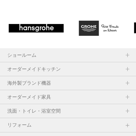
ショールーム
オーダーメイドキッチン
海外製ブランド機器
オーダーメイド家具
洗面・トイレ・浴室空間
リフォーム