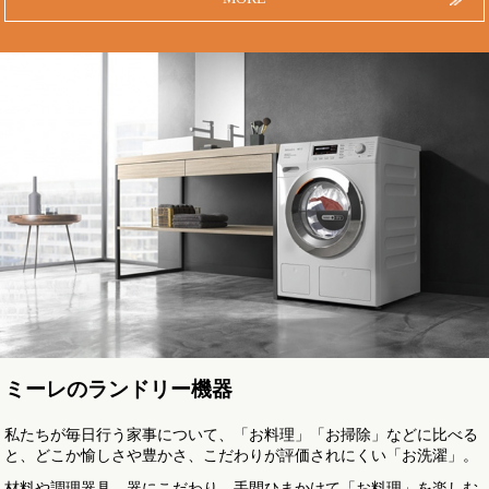
ミーレのランドリー機器
私たちが毎日行う家事について、「お料理」「お掃除」などに比べる
と、どこか愉しさや豊かさ、こだわりが評価されにくい「お洗濯」。
材料や調理器具、器にこだわり、手間ひまかけて「お料理」を楽しむ