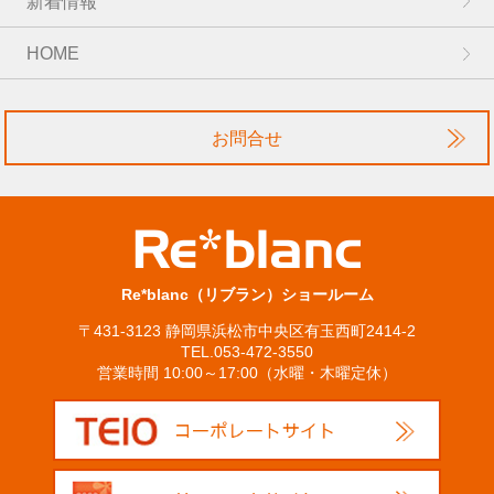
新着情報
HOME
お問合せ
Re*blanc（リブラン）ショールーム
〒431-3123 静岡県浜松市中央区有玉西町2414-2
TEL.053-472-3550
営業時間 10:00～17:00（水曜・木曜定休）