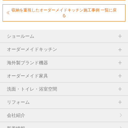
収納を重視したオーダーメイドキッチン施工事例 一覧に戻
る
ショールーム
オーダーメイドキッチン
海外製ブランド機器
オーダーメイド家具
洗面・トイレ・浴室空間
リフォーム
会社紹介