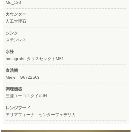
Mo_128
カウンター
人工大理石
シンク
ステンレス
水栓
hansgrohe タリスセレクトM51
食洗機
Miele G6722SCi
調理機器
三菱ユーロスタイルIH
レンジフード
アリアフィーナ センターフェデリカ