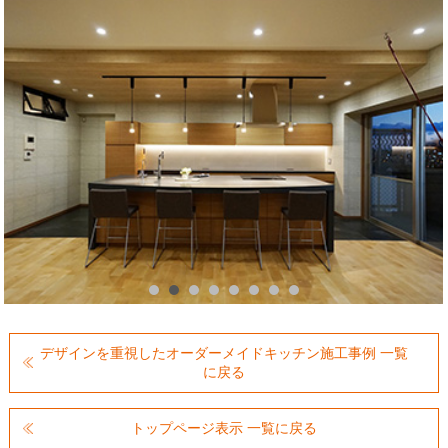
デザインを重視したオーダーメイドキッチン施工事例 一覧
に戻る
トップページ表示 一覧に戻る