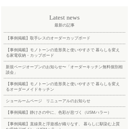
Latest news
最新の記事
【事例掲載】取手レスのオーダーカップボード
【事例掲載】モノトーンの造形美と使いやすさで 暮らしを変え
る家電収納・カップボード
新規ページオープンのお知らせ〜「オーダーキッチン無料個別相
談会」
【事例掲載】モノトーンの造形美と使いやすさで 暮らしを変え
るオーダーメイドキッチン
ショールームページ リニューアルのお知らせ
【事例掲載】静けさの中に、色彩が息づく（USMハラー）
【事例掲載】直線美と浮遊感が織りなす、 暮らしに馴染む上質