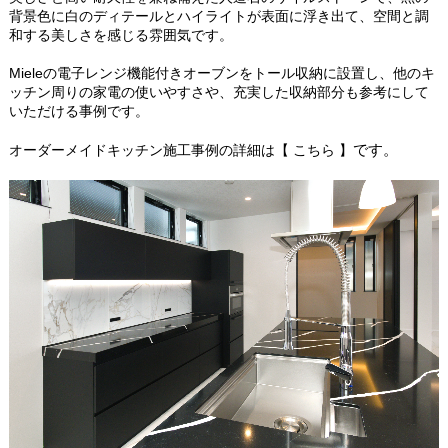
背景色に白のディテールとハイライトが表面に浮き出て、空間と調
和する美しさを感じる雰囲気です。
Mieleの電子レンジ機能付きオーブンをトール収納に設置し、他のキ
ッチン周りの家電の使いやすさや、充実した収納部分も参考にして
いただける事例です。
です。
オーダーメイドキッチン施工事例の詳細は
【 こちら 】