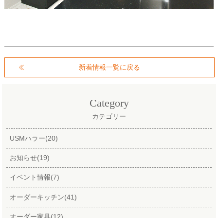
新着情報一覧に戻る
Category
カテゴリー
USMハラー(20)
お知らせ(19)
イベント情報(7)
オーダーキッチン(41)
オーダー家具(12)