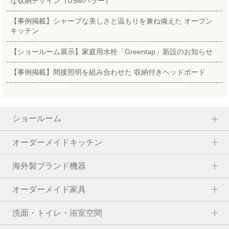
な収納デザイン（USMハラー）
【事例掲載】シャープな美しさと温もりを兼ね備えた オープン
キッチン
【ショールーム展示】家庭用水栓「Greentap」新設のお知らせ
【事例掲載】間接照明を組み合わせた 収納付きヘッドボード
ショールーム
オーダーメイドキッチン
海外製ブランド機器
オーダーメイド家具
洗面・トイレ・浴室空間