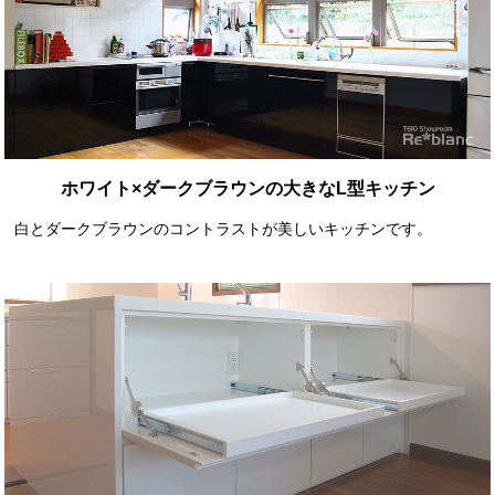
ホワイト×ダークブラウンの大きなL型キッチン
白とダークブラウンのコントラストが美しいキッチンです。