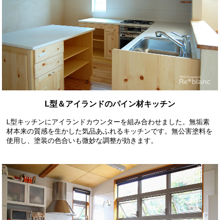
L型＆アイランドのパイン材キッチン
L型キッチンにアイランドカウンターを組み合わせました。無垢素
材本来の質感を生かした気品あふれるキッチンです。無公害塗料を
使用し、塗装の色合いも微妙な調整が効きます。