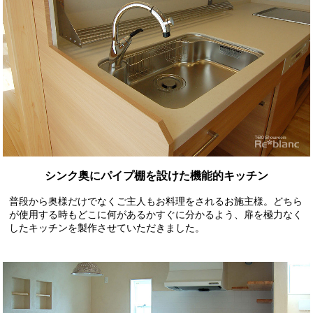
シンク奥にパイプ棚を設けた機能的キッチン
普段から奥様だけでなくご主人もお料理をされるお施主様。どちら
が使用する時もどこに何があるかすぐに分かるよう、扉を極力なく
したキッチンを製作させていただきました。