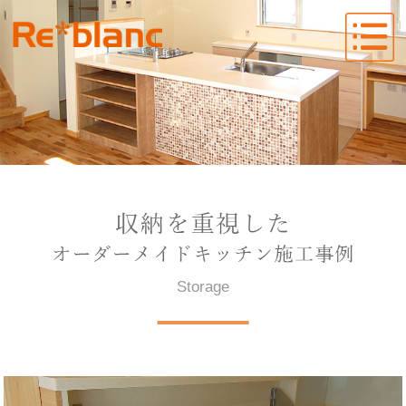
Storage