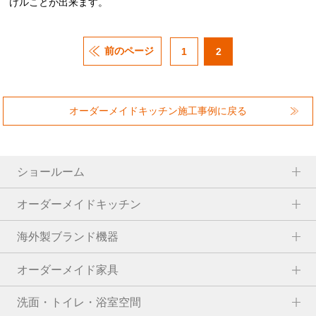
けルことが出来ます。
前のページ
1
2
オーダーメイドキッチン施工事例に戻る
ショールーム
オーダーメイドキッチン
海外製ブランド機器
オーダーメイド家具
洗面・トイレ・浴室空間