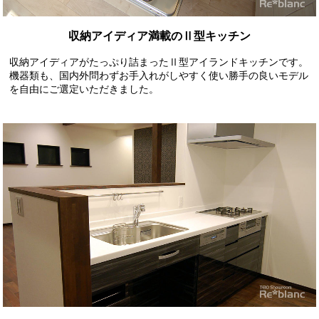
収納アイディア満載のⅡ型キッチン
収納アイディアがたっぷり詰まったⅡ型アイランドキッチンです。
機器類も、国内外問わずお手入れがしやすく使い勝手の良いモデル
を自由にご選定いただきました。