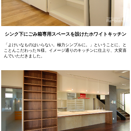
シンク下にごみ箱専用スペースを設けたホワイトキッチン
「よけいなものはいらない。極力シンプルに。」ということに、と
ことんこだわったＮ様。イメージ通りのキッチンに仕上り、大変喜
んでいただきました。