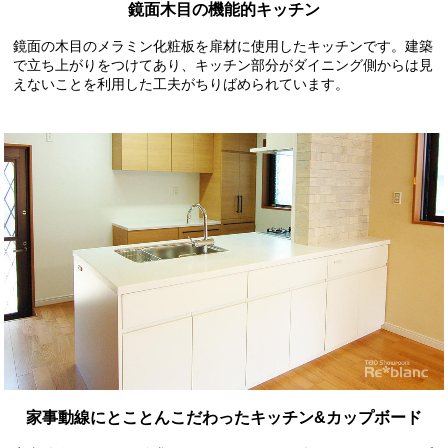
鏡面木目の機能的キッチン
鏡面の木目のメラミン化粧板を扉材に使用したキッチンです。建築
で立ち上がりをつけてあり、キッチン部分がダイニング側からは見
えないことを利用した工夫がちりばめられています。
家事動線にとことんこだわったキッチン&カップボード