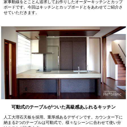
家事動線をとことん追求してお作りしたオーダーキッチンとカップ
ボードです。今回はキッチンとカップボードとをあわせてご紹介さ
せていただきます。
可動式のテーブルがついた高級感あふれるキッチン
人工大理石天板を採用。重厚感あるデザインです。カウンター下に
納まる2つのテーブルは可動式で、様々なシーンに合わせて使い分