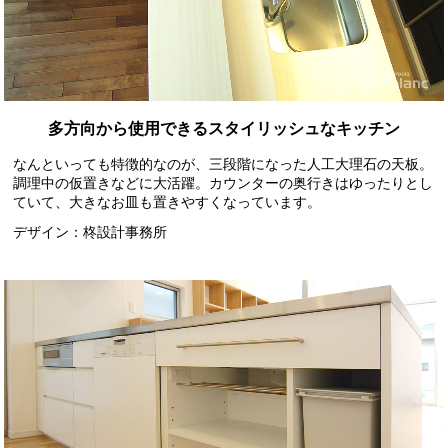
多方向から使用できるスタイリッシュなキッチン
なんといっても特徴的なのが、三段階になった人工大理石の天板。
調理中の仮置きなどに大活躍。カウンターの奥行きはゆったりとし
ていて、大きなお皿も置きやすくなっています。
デザイン：柊設計事務所