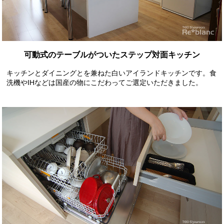
可動式のテーブルがついたステップ対面キッチン
キッチンとダイニングとを兼ねた白いアイランドキッチンです。食
洗機やIHなどは国産の物にこだわってご選定いただきました。