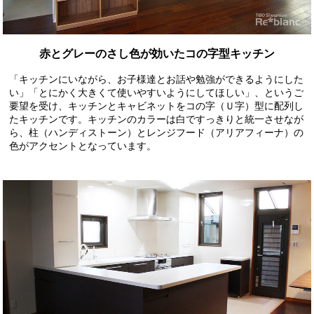
赤とグレーのさし色が効いたコの字型キッチン
「キッチンにいながら、お子様達とお話や勉強ができるようにした
い」「とにかく大きくて使いやすいようにしてほしい」、というご
要望を受け、キッチンとキャビネットをコの字（Ｕ字）型に配列し
たキッチンです。キッチンのカラーは白ですっきりと統一させなが
ら、柱（ハンディストーン）とレンジフード（アリアフィーナ）の
色がアクセントとなっています。