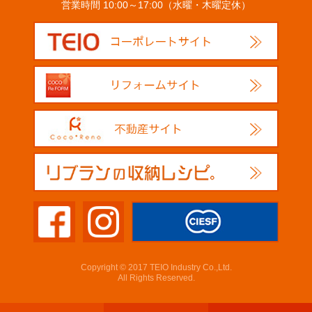
営業時間 10:00～17:00（水曜・木曜定休）
Copyright © 2017 TEIO Industry Co.,Ltd.
All Rights Reserved.