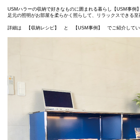
USMハラーの収納で好きなものに囲まれる暮らし【USM事例
足元の照明がお部屋を柔らかく照らして、リラックスできる至
詳細は
【収納レシピ】
と
【USM事例】
でご紹介してい