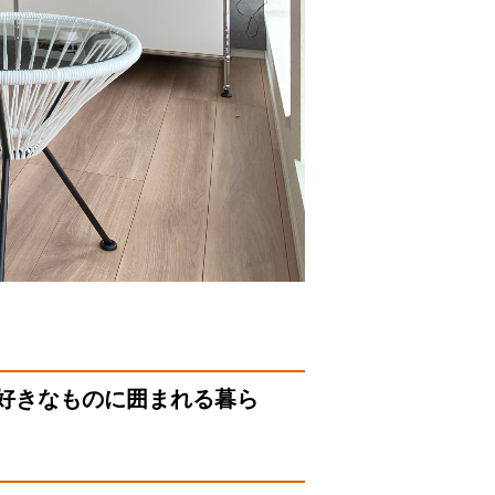
で好きなものに囲まれる暮ら