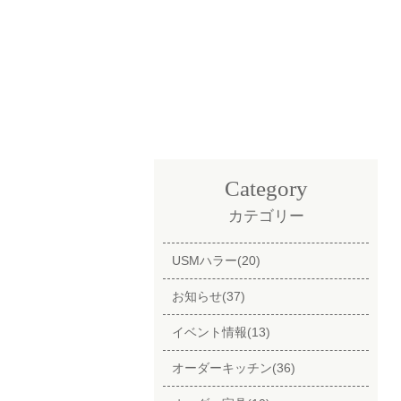
Category
カテゴリー
USMハラー(20)
お知らせ(37)
イベント情報(13)
オーダーキッチン(36)