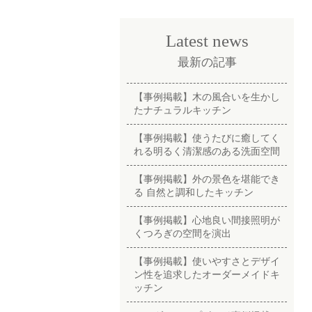
Latest news
最新の記事
【事例掲載】木の風合いを生かし
たナチュラルキッチン
【事例掲載】使うたびに癒してく
れる明るく清潔感のある洗面空間
【事例掲載】外の景色を堪能でき
る 自然と調和したキッチン
【事例掲載】心地良い間接照明が
くつろぎの空間を演出
【事例掲載】使いやすさとデザイ
ン性を追求したオーダーメイドキ
ッチン