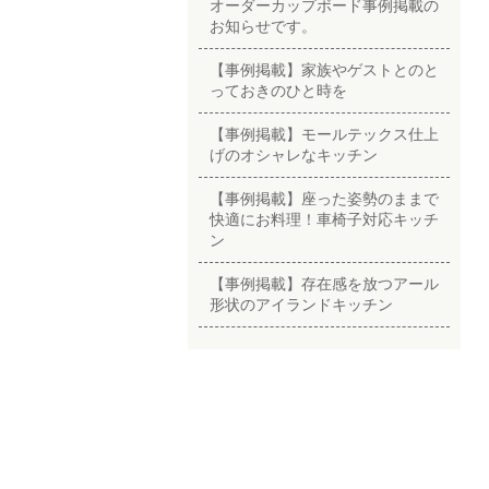
オーダーカップボード事例掲載の
お知らせです。
【事例掲載】家族やゲストとのと
っておきのひと時を
【事例掲載】モールテックス仕上
げのオシャレなキッチン
【事例掲載】座った姿勢のままで
快適にお料理！車椅子対応キッチ
ン
【事例掲載】存在感を放つアール
形状のアイランドキッチン