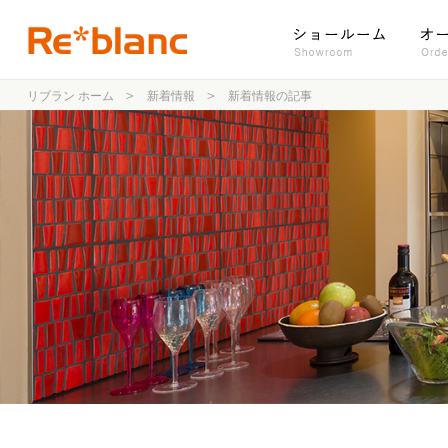
リブラン ホーム
新着情報
新着情報の記事