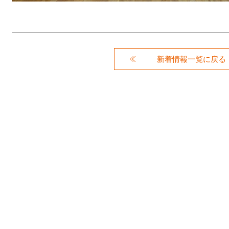
新着情報一覧に戻る