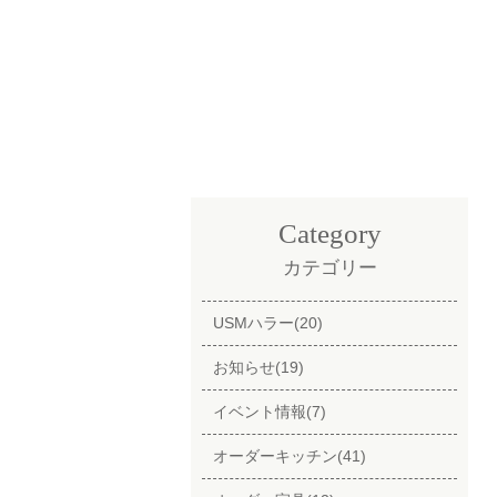
Category
カテゴリー
USMハラー(20)
お知らせ(19)
イベント情報(7)
オーダーキッチン(41)