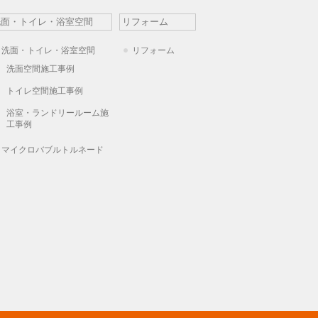
洗面・トイレ・浴室空間
リフォーム
洗面・トイレ・浴室空間
リフォーム
洗面空間施工事例
トイレ空間施工事例
浴室・ランドリールーム施
工事例
マイクロバブルトルネード