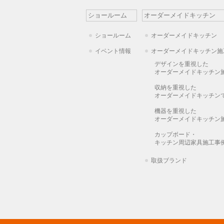
ショールーム
オーダーメイドキッチン
ショールーム
オーダーメイドキッチン
イベント情報
オーダーメイドキッチン施
デザインを重視した
オーダーメイドキッチン
収納を重視した
オーダーメイドキッチン
機器を重視した
オーダーメイドキッチン
カップボード・
キッチン周辺家具施工事
取扱ブランド