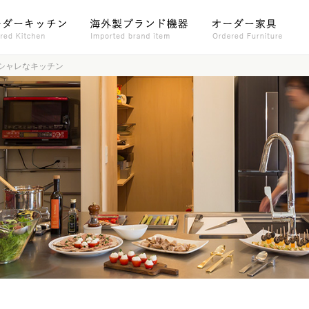
シャレなキッチン