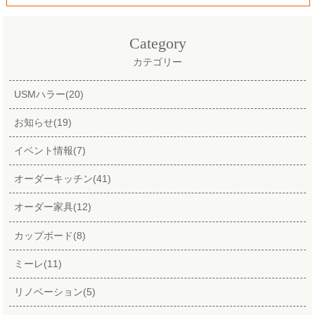
Category
カテゴリー
USMハラー(20)
お知らせ(19)
イベント情報(7)
オーダーキッチン(41)
オーダー家具(12)
カップボード(8)
ミーレ(11)
リノベーション(5)