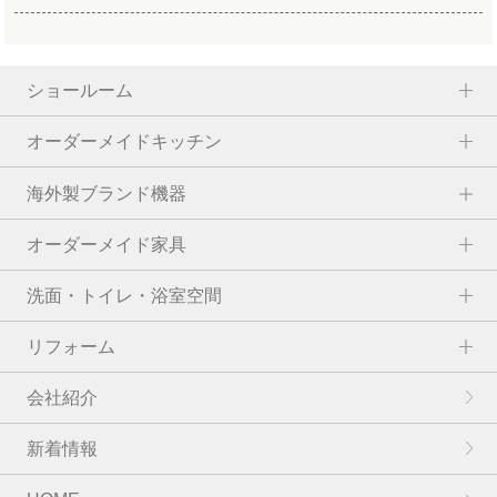
ショールーム
オーダーメイドキッチン
海外製ブランド機器
オーダーメイド家具
洗面・トイレ・浴室空間
リフォーム
会社紹介
新着情報