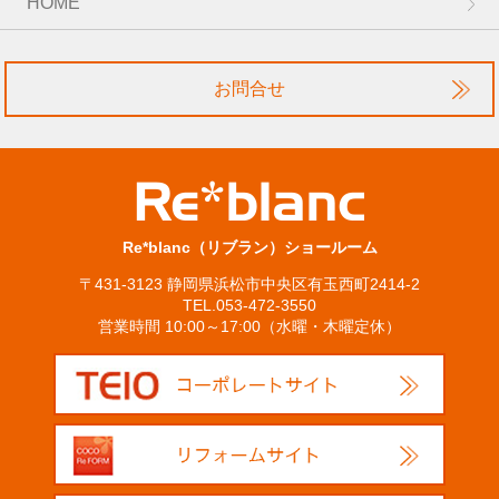
HOME
お問合せ
Re*blanc（リブラン）ショールーム
〒431-3123 静岡県浜松市中央区有玉西町2414-2
TEL.053-472-3550
営業時間 10:00～17:00（水曜・木曜定休）