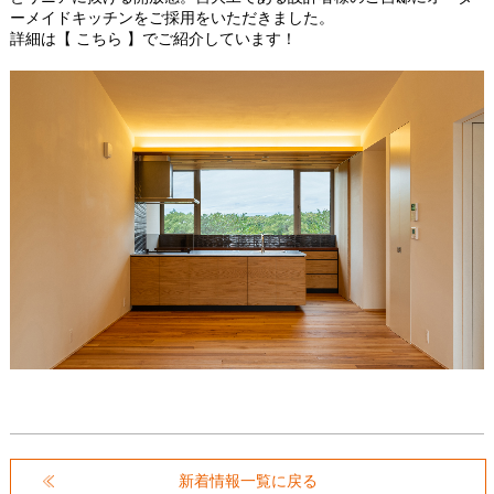
ーメイドキッチンをご採用をいただきました。
詳細は
【 こちら 】
でご紹介しています！
新着情報一覧に戻る