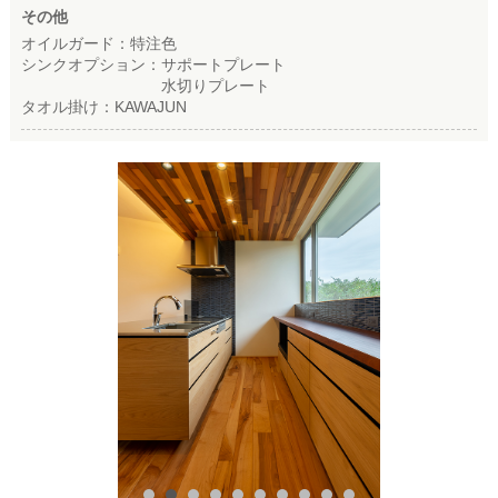
その他
オイルガード：特注色
シンクオプション：サポートプレート
水切りプレート
タオル掛け：KAWAJUN