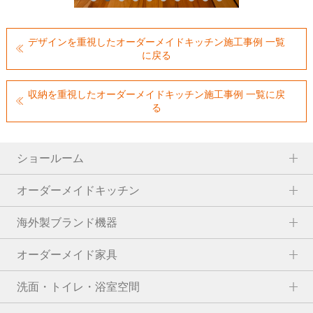
デザインを重視したオーダーメイドキッチン施工事例 一覧
に戻る
収納を重視したオーダーメイドキッチン施工事例 一覧に戻
る
ショールーム
オーダーメイドキッチン
海外製ブランド機器
オーダーメイド家具
洗面・トイレ・浴室空間