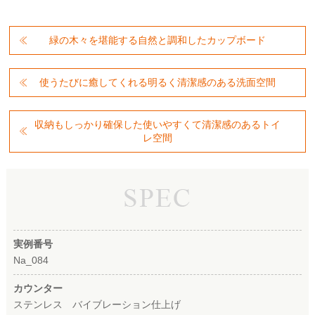
緑の木々を堪能する自然と調和したカップボード
使うたびに癒してくれる明るく清潔感のある洗面空間
収納もしっかり確保した使いやすくて清潔感のあるトイ
レ空間
実例番号
Na_084
カウンター
ステンレス バイブレーション仕上げ