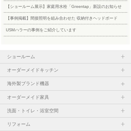
【ショールーム展示】家庭用水栓「Greentap」新設のお知らせ
【事例掲載】間接照明を組み合わせた 収納付きヘッドボード
USMハラーの事例をご紹介しています
ショールーム
オーダーメイドキッチン
海外製ブランド機器
オーダーメイド家具
洗面・トイレ・浴室空間
リフォーム