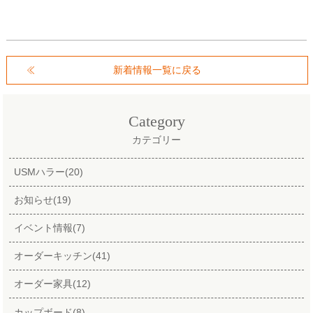
新着情報一覧に戻る
Category
カテゴリー
USMハラー(20)
お知らせ(19)
イベント情報(7)
オーダーキッチン(41)
オーダー家具(12)
カップボード(8)