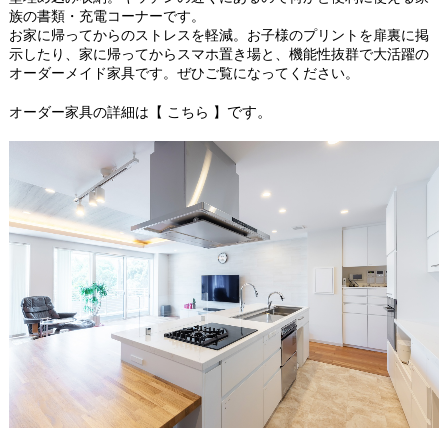
族の書類・充電コーナーです。
お家に帰ってからのストレスを軽減。お子様のプリントを扉裏に掲
示したり、家に帰ってからスマホ置き場と、機能性抜群で大活躍の
オーダーメイド家具です。
ぜひご覧になってください。
です。
オーダー家具の詳細は
【 こちら 】