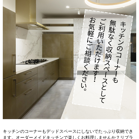
キッチンのコーナーもデッドスペースにしないでたっぷり収納でき
ます。オーダーメイドキッチンで楽しくお料理しませんか？リブラ