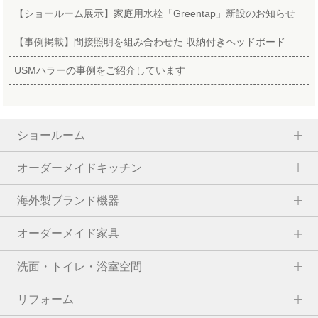
【ショールーム展示】家庭用水栓「Greentap」新設のお知らせ
【事例掲載】間接照明を組み合わせた 収納付きヘッドボード
USMハラーの事例をご紹介しています
ショールーム
オーダーメイドキッチン
海外製ブランド機器
オーダーメイド家具
洗面・トイレ・浴室空間
リフォーム