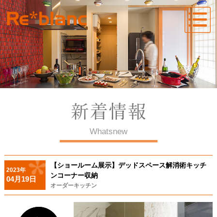
Whatsnew
【ショールーム展示】デッドスペース解消術キッチ
2023年
ンコーナー収納
04月19日
オーダーキッチン