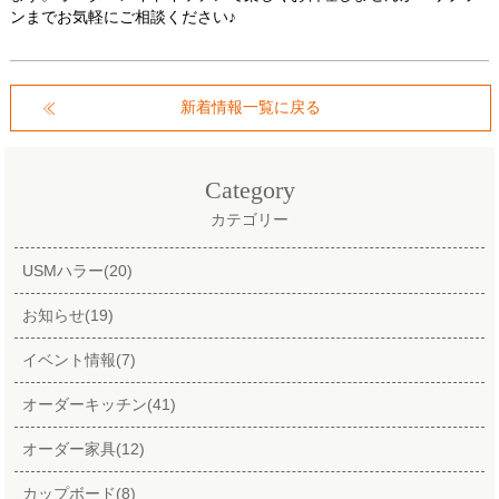
ンまでお気軽にご相談ください♪
新着情報一覧に戻る
Category
カテゴリー
USMハラー(20)
お知らせ(19)
イベント情報(7)
オーダーキッチン(41)
オーダー家具(12)
カップボード(8)