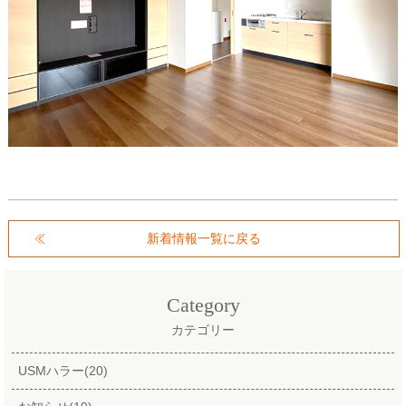
新着情報一覧に戻る
Category
カテゴリー
USMハラー(20)