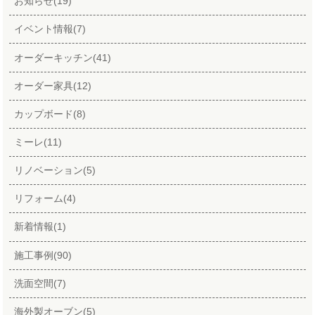
お知らせ(19)
イベント情報(7)
オーダーキッチン(41)
オーダー家具(12)
カップボード(8)
ミーレ(11)
リノベーション(5)
リフォーム(4)
新着情報(1)
施工事例(90)
洗面空間(7)
海外製オーブン(5)