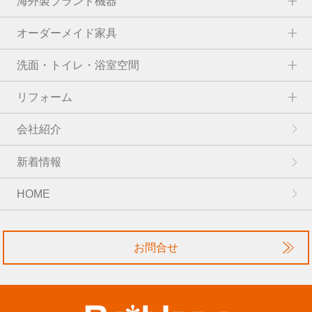
海外製ブランド機器
オーダーメイド家具
洗面・トイレ・浴室空間
リフォーム
会社紹介
新着情報
HOME
お問合せ