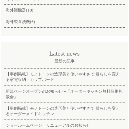
海外製機器(18)
海外製食洗機(6)
Latest news
最新の記事
【事例掲載】モノトーンの造形美と使いやすさで 暮らしを変え
る家電収納・カップボード
新規ページオープンのお知らせ〜「オーダーキッチン無料個別相
談会」
【事例掲載】モノトーンの造形美と使いやすさで 暮らしを変え
るオーダーメイドキッチン
ショールームページ リニューアルのお知らせ