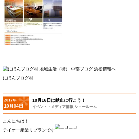
にほんブログ村
10月16日は献血に行こう！
2017年
10月04日
,
イベント・メディア情報
ショールーム
こんにちは！
テイオー産業リブランです