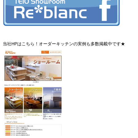
当社HPはこちら！オーダーキッチンの実例も多数掲載中です★