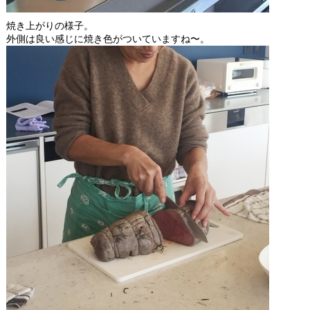
焼き上がりの様子。
外側は良い感じに焼き色がついていますね〜。