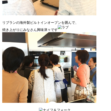
リブランの海外製ビルトインオーブンを囲んで、
焼き上がりにみなさん興味津々です