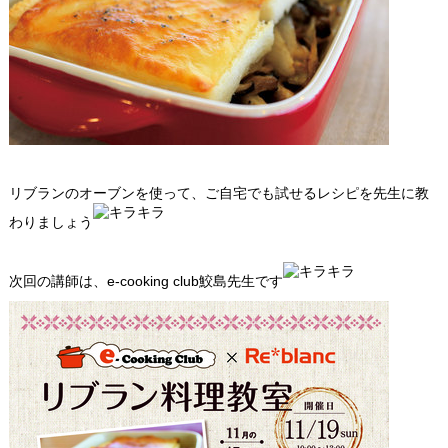
リブランのオーブンを使って、ご自宅でも試せるレシピを先生に教
わりましょう
次回の講師は、e-cooking club鮫島先生です