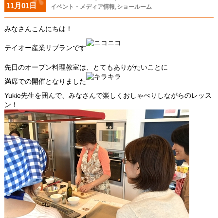
11月01日
,
イベント・メディア情報
ショールーム
みなさんこんにちは！
テイオー産業リブランです
先日のオーブン料理教室は、とてもありがたいことに
満席での開催となりました
Yukie先生を囲んで、みなさんで楽しくおしゃべりしながらのレッス
ン！