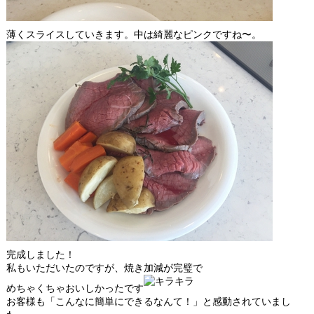
薄くスライスしていきます。中は綺麗なピンクですね〜。
完成しました！
私もいただいたのですが、焼き加減が完璧で
めちゃくちゃおいしかったです
お客様も「こんなに簡単にできるなんて！」と感動されていまし