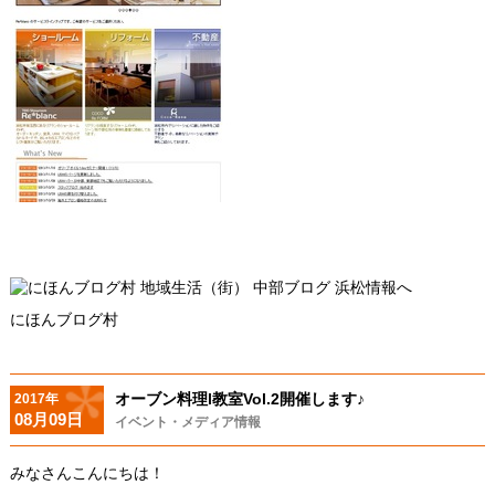
にほんブログ村
オーブン料理l教室Vol.2開催します♪
2017年
08月09日
イベント・メディア情報
みなさんこんにちは！