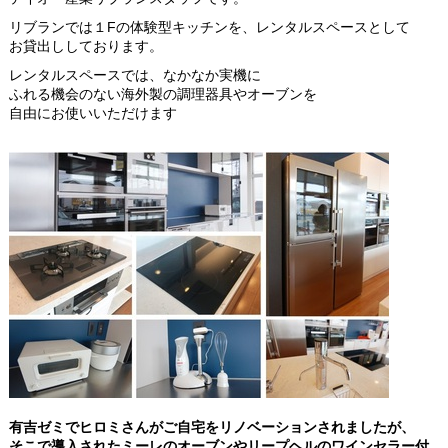
リブランでは１Fの体験型キッチンを、レンタルスペースとして
お貸出ししております。
レンタルスペースでは、なかなか実機に
ふれる機会のない海外製の調理器具やオーブンを
自由にお使いいただけます
有吉ゼミでヒロミさんがご自宅をリノベーションされましたが、
そこで導入されたミーレのオーブンやリープヘルのワインセラー付