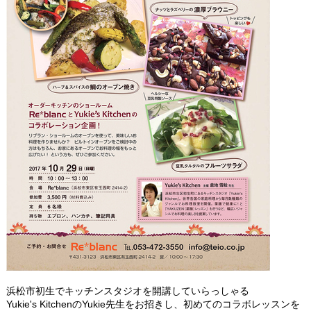
浜松市初生でキッチンスタジオを開講していらっしゃる
Yukie's KitchenのYukie先生をお招きし、初めてのコラボレッスンを