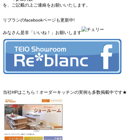
を、ご記載の上ご連絡をお願いいたします。
リブランのfacebookページも更新中!
みなさん是非「いいね！」お願いします
当社HPはこちら！オーダーキッチンの実例も多数掲載中です★