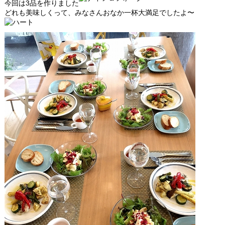
今回は3品を作りました
どれも美味しくって、みなさんおなか一杯大満足でしたよ〜