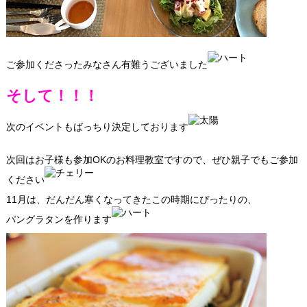
ご参加くださったみなさん有難うございました
そして！！！
次のイベントもばっちり決定しております
次回はお子様も参加OKのお料理教室ですので、ぜひ親子でもご参加
ください
11月は、だんだん寒くなってきたこの時期にぴったりの、
パングラタンを作ります