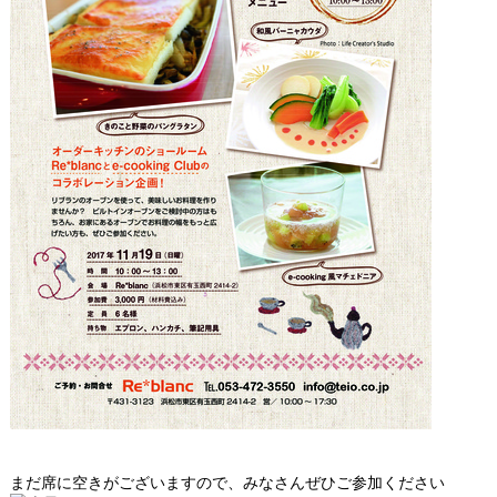
まだ席に空きがございますので、みなさんぜひご参加ください