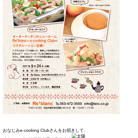
おなじみe-cooking Clubさんをお招きして、