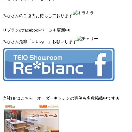
みなさんのご協力お待ちしております
リブランのfacebookページも更新中!
みなさん是非「いいね！」お願いします
当社HPはこちら！オーダーキッチンの実例も多数掲載中です★