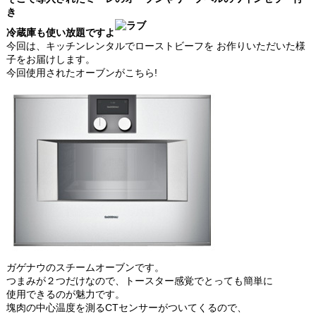
き
冷蔵庫も使い放題ですよ
今回は、キッチンレンタルでローストビーフを お作りいただいた様
子をお届けします。
今回使用されたオーブンがこちら!
ガゲナウのスチームオーブンです。
つまみが２つだけなので、トースター感覚でとっても簡単に
使用できるのが魅力です。
塊肉の中心温度を測るCTセンサーがついてくるので、