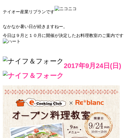
テイオー産業リブランです
なかなか暑い日が続きますねー。
今日は９月と１０月に開催が決定したお料理教室のご案内です
2017年9月24日(日)