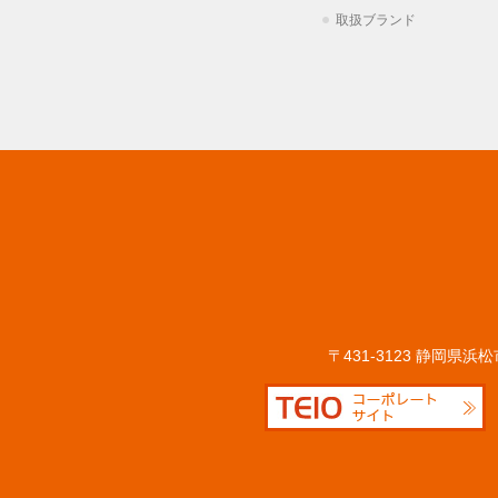
取扱ブランド
〒431-3123 静岡県浜