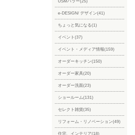
USMハラー(25)
e-DESIGN/ デザイン(41)
ちょっと気になる(1)
イベント(37)
イベント・メディア情報(159)
オーダーキッチン(150)
オーダー家具(20)
オーダー洗面(23)
ショールーム(131)
セレクト雑貨(35)
リフォーム・リノベーション(49)
住宅、インテリア(18)