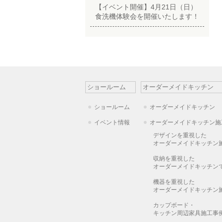
【イベント開催】4月21日（日）
食洗機体験会を開催いたします！
ショールーム
オーダーメイドキッチン
ショールーム
オーダーメイドキッチン
イベント情報
オーダーメイドキッチン施
デザインを重視した
オーダーメイドキッチン
収納を重視した
オーダーメイドキッチン
機器を重視した
オーダーメイドキッチン
カップボード・
キッチン周辺家具施工事