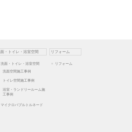
洗面・トイレ・浴室空間
リフォーム
洗面・トイレ・浴室空間
リフォーム
洗面空間施工事例
トイレ空間施工事例
浴室・ランドリールーム施
工事例
マイクロバブルトルネード