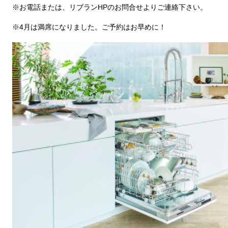
※お電話または、リブランHPのお問合せよりご連絡下さい。
※4月は満席になりました。ご予約はお早めに！