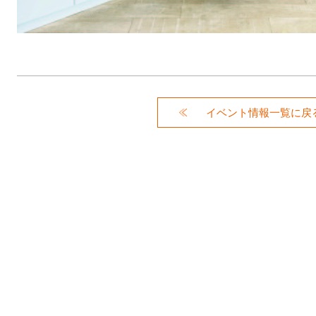
イベント情報一覧に戻