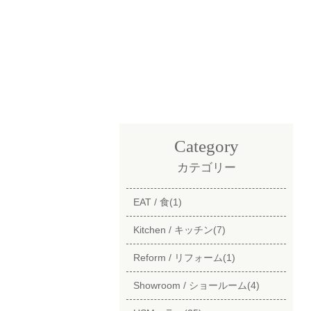
Category
カテゴリー
EAT / 食(1)
Kitchen / キッチン(7)
Reform / リフォーム(1)
Showroom / ショールーム(4)