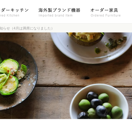
お知らせ（4月は満席になりました）