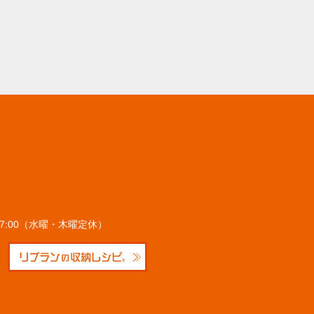
～17:00（水曜・木曜定休）