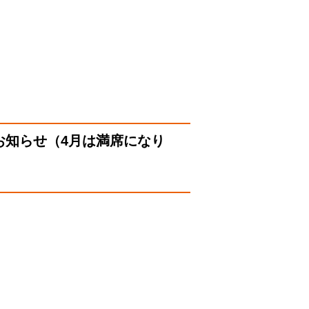
お知らせ（4月は満席になり