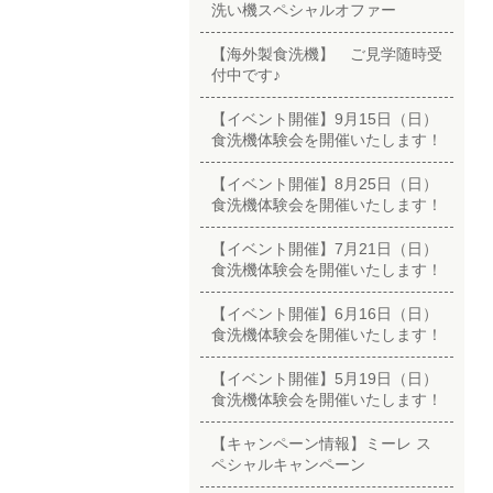
洗い機スペシャルオファー
【海外製食洗機】 ご見学随時受
付中です♪
【イベント開催】9月15日（日）
食洗機体験会を開催いたします！
【イベント開催】8月25日（日）
食洗機体験会を開催いたします！
【イベント開催】7月21日（日）
食洗機体験会を開催いたします！
【イベント開催】6月16日（日）
食洗機体験会を開催いたします！
【イベント開催】5月19日（日）
食洗機体験会を開催いたします！
【キャンペーン情報】ミーレ ス
ペシャルキャンペーン