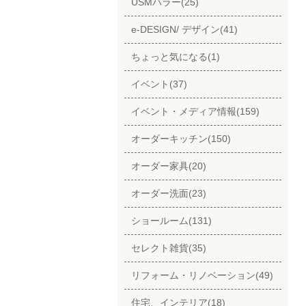
USMハラー(25)
e-DESIGN/ デザイン(41)
ちょっと気になる(1)
イベント(37)
イベント・メディア情報(159)
オーダーキッチン(150)
オーダー家具(20)
オーダー洗面(23)
ショールーム(131)
セレクト雑貨(35)
リフォーム・リノベーション(49)
住宅、インテリア(18)