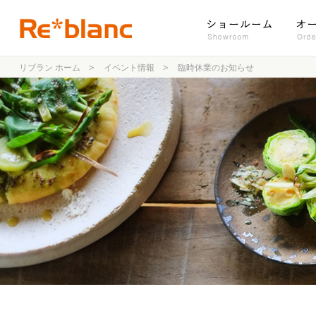
リブラン ホーム
イベント情報
臨時休業のお知らせ