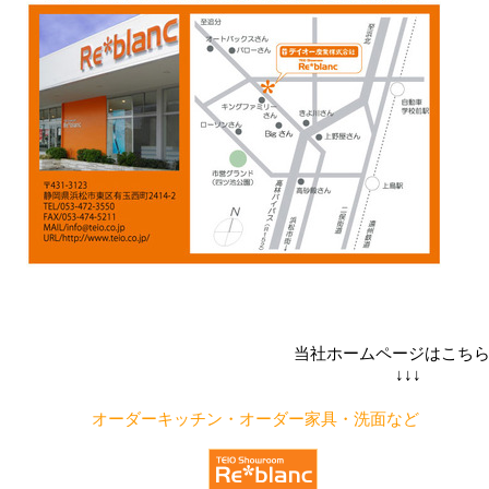
当社ホームページはこち
↓↓↓
オーダーキッチン・オーダー家具・洗面など