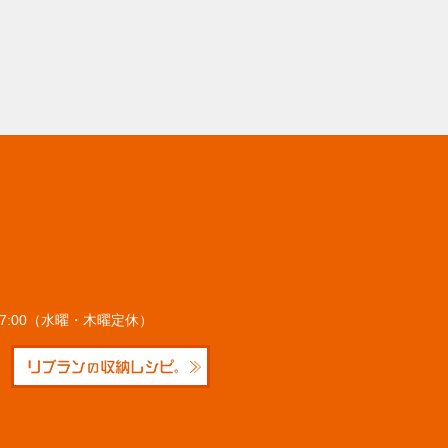
～17:00（水曜・木曜定休）