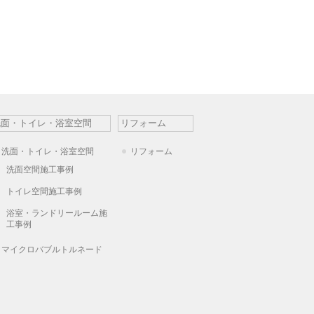
洗面・トイレ・浴室空間
リフォーム
洗面・トイレ・浴室空間
リフォーム
洗面空間施工事例
トイレ空間施工事例
浴室・ランドリールーム施
工事例
マイクロバブルトルネード