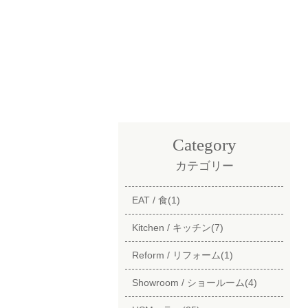
Category
カテゴリー
EAT / 食(1)
Kitchen / キッチン(7)
Reform / リフォーム(1)
Showroom / ショールーム(4)