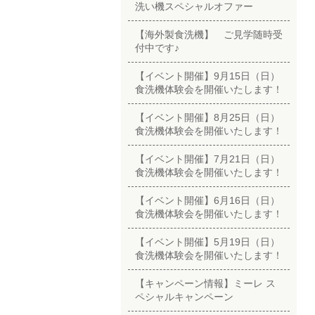
洗い機スペシャルオファー
【海外製食洗機】 ご見学随時受
付中です♪
【イベント開催】9月15日（日）
食洗機体験会を開催いたします！
【イベント開催】8月25日（日）
食洗機体験会を開催いたします！
【イベント開催】7月21日（日）
食洗機体験会を開催いたします！
【イベント開催】6月16日（日）
食洗機体験会を開催いたします！
【イベント開催】5月19日（日）
食洗機体験会を開催いたします！
【キャンペーン情報】ミーレ ス
ペシャルキャンペーン