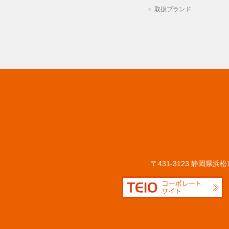
取扱ブランド
〒431-3123 静岡県浜