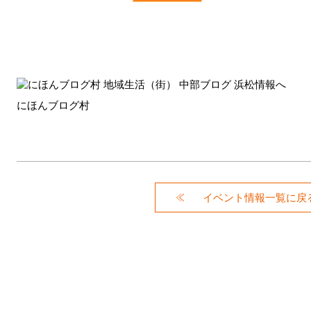
にほんブログ村
イベント情報一覧に戻