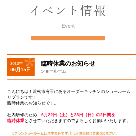
Event
臨時休業のお知らせ
2013年
06月15日
ショールーム
こんにちは！浜松市有玉にあるオーダーキッチンのショールーム
リブランです！
臨時休業のお知らせです。
社内研修のため、
6月22日（土）と23日（日）の2日間を
臨時休業
とさせていただきますのでよろしくお願いいたします。