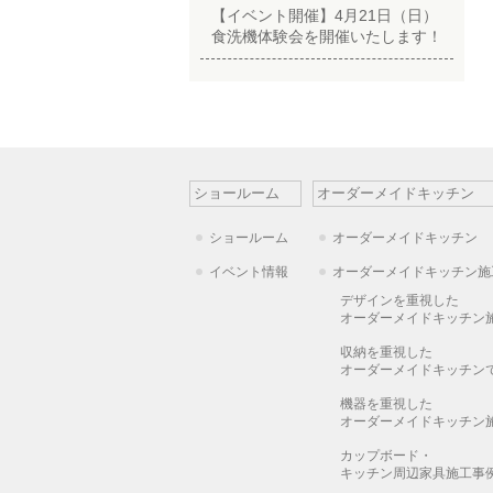
【イベント開催】4月21日（日）
食洗機体験会を開催いたします！
ショールーム
オーダーメイドキッチン
ショールーム
オーダーメイドキッチン
イベント情報
オーダーメイドキッチン施
デザインを重視した
オーダーメイドキッチン
収納を重視した
オーダーメイドキッチン
機器を重視した
オーダーメイドキッチン
カップボード・
キッチン周辺家具施工事