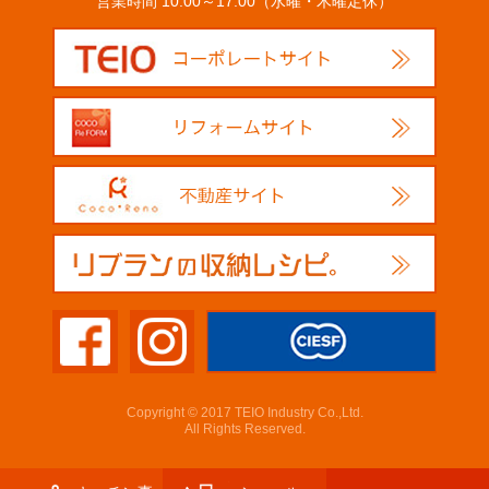
営業時間 10:00～17:00（水曜・木曜定休）
Copyright © 2017 TEIO Industry Co.,Ltd.
All Rights Reserved.