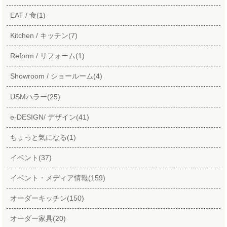
EAT / 食(1)
Kitchen / キッチン(7)
Reform / リフォーム(1)
Showroom / ショールーム(4)
USMハラー(25)
e-DESIGN/ デザイン(41)
ちょっと気になる(1)
イベント(37)
イベント・メディア情報(159)
オーダーキッチン(150)
オーダー家具(20)