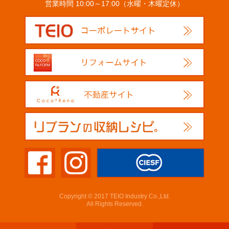
営業時間 10:00～17:00（水曜・木曜定休）
Copyright © 2017 TEIO Industry Co.,Ltd.
All Rights Reserved.