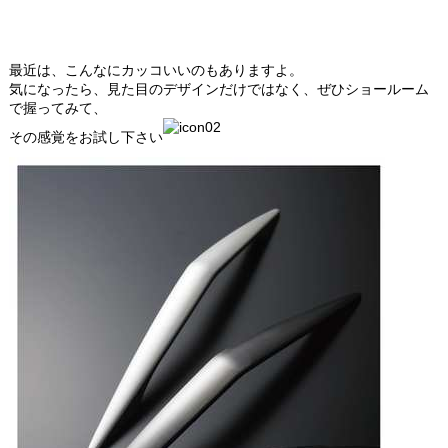
最近は、こんなにカッコいいのもありますよ。
気になったら、見た目のデザインだけではなく、ぜひショールーム
で握ってみて、
その感覚をお試し下さい