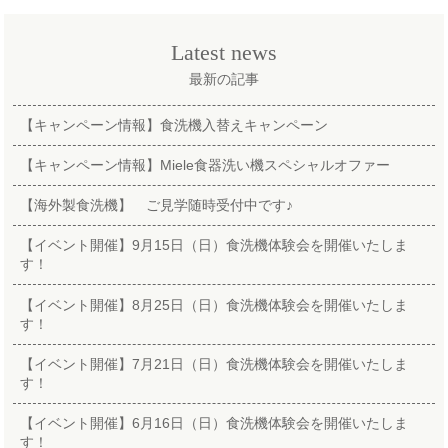
Latest news
最新の記事
【キャンペーン情報】食洗機入替えキャンペーン
【キャンペーン情報】Miele食器洗い機スペシャルオファー
【海外製食洗機】 ご見学随時受付中です♪
【イベント開催】9月15日（日）食洗機体験会を開催いたしま
す！
【イベント開催】8月25日（日）食洗機体験会を開催いたしま
す！
【イベント開催】7月21日（日）食洗機体験会を開催いたしま
す！
【イベント開催】6月16日（日）食洗機体験会を開催いたしま
す！