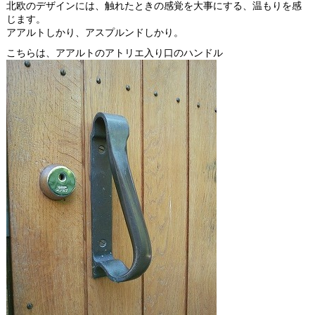
北欧のデザインには、触れたときの感覚を大事にする、温もりを感
じます。
アアルトしかり、アスプルンドしかり。
こちらは、アアルトのアトリエ入り口のハンドル