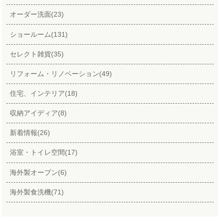
オーダー洗面(23)
ショールーム(131)
セレクト雑貨(35)
リフォーム・リノベーション(49)
住宅、インテリア(18)
収納アイディア(8)
新着情報(26)
浴室・トイレ空間(17)
海外製オーブン(6)
海外製食洗機(71)