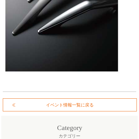
イベント情報一覧に戻る
Category
カテゴリー