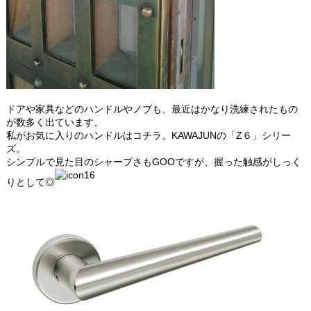
ドアや家具などのハンドルやノブも、最近はかなり洗練されたもの
が数多く出ています。
私がお気に入りのハンドルはコチラ。KAWAJUNの「Z６」シリー
ズ。
シンプルで見た目のシャープさもGOOですが、握った触感がしっく
りとして◎