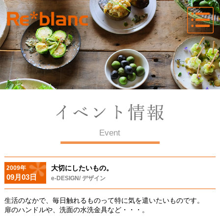
Event
大切にしたいもの。
2009年
09月03日
e-DESIGN/ デザイン
生活のなかで、毎日触れるものって特に気を遣いたいものです。
扉のハンドルや、洗面の水洗金具など・・・。