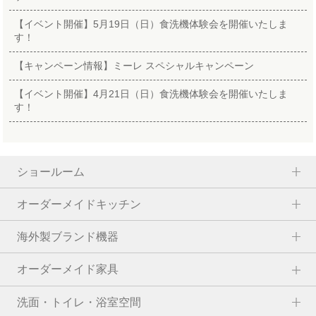
【イベント開催】5月19日（日）食洗機体験会を開催いたしま
す！
【キャンペーン情報】ミーレ スペシャルキャンペーン
【イベント開催】4月21日（日）食洗機体験会を開催いたしま
す！
ショールーム
オーダーメイドキッチン
海外製ブランド機器
オーダーメイド家具
洗面・トイレ・浴室空間