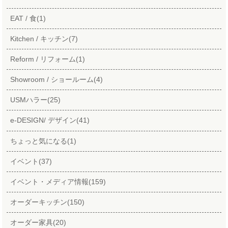
EAT / 食(1)
Kitchen / キッチン(7)
Reform / リフォーム(1)
Showroom / ショールーム(4)
USMハラー(25)
e-DESIGN/ デザイン(41)
ちょっと気になる(1)
イベント(37)
イベント・メディア情報(159)
オーダーキッチン(150)
オーダー家具(20)