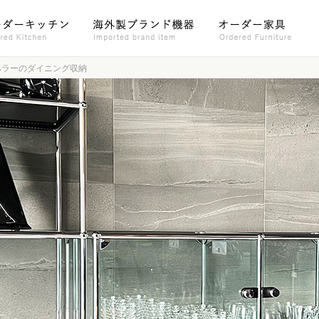
ハラーのダイニング収納