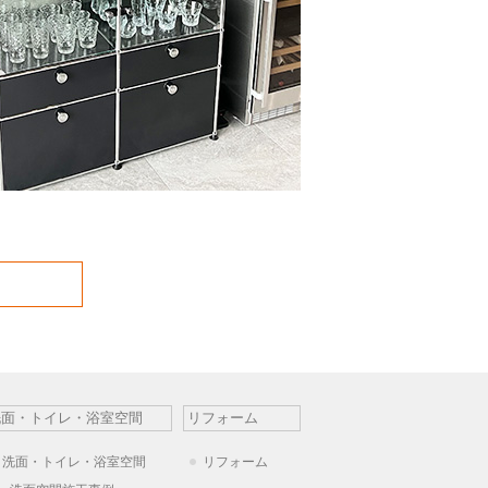
洗面・トイレ・浴室空間
リフォーム
洗面・トイレ・浴室空間
リフォーム