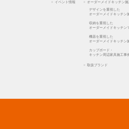
イベント情報
オーダーメイドキッチン施
デザインを重視した
オーダーメイドキッチン
収納を重視した
オーダーメイドキッチン
機器を重視した
オーダーメイドキッチン
カップボード・
キッチン周辺家具施工事
取扱ブランド