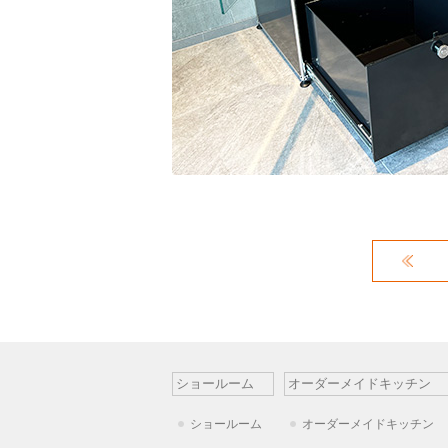
ショールーム
オーダーメイドキッチン
ショールーム
オーダーメイドキッチン