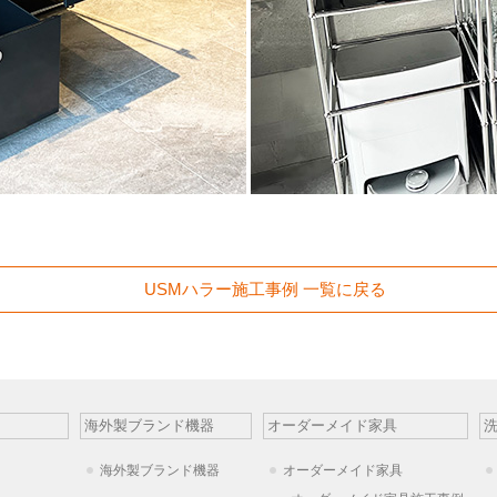
USMハラー施工事例 一覧に戻る
海外製ブランド機器
オーダーメイド家具
海外製ブランド機器
オーダーメイド家具