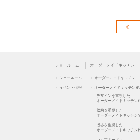
ショールーム
オーダーメイドキッチン
ショールーム
オーダーメイドキッチン
イベント情報
オーダーメイドキッチン施
デザインを重視した
オーダーメイドキッチン
収納を重視した
オーダーメイドキッチン
機器を重視した
オーダーメイドキッチン
カップボード・