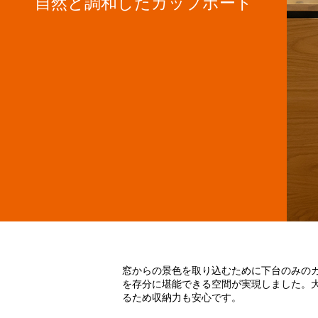
自然と調和したカップボード
窓からの景色を取り込むために下台のみの
を存分に堪能できる空間が実現しました。
るため収納力も安心です。