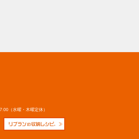
～17:00（水曜・木曜定休）