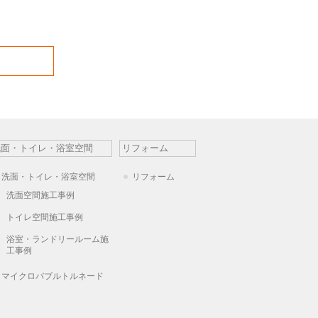
洗面・トイレ・浴室空間
リフォーム
洗面・トイレ・浴室空間
リフォーム
洗面空間施工事例
トイレ空間施工事例
浴室・ランドリールーム施
工事例
マイクロバブルトルネード