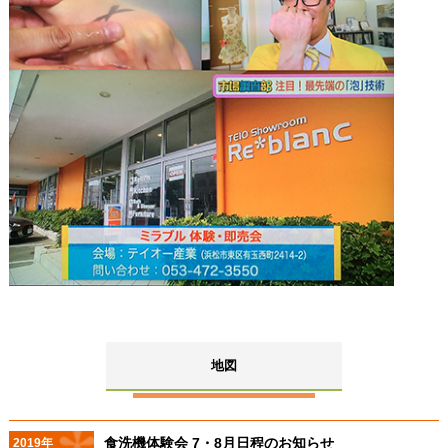
地図
食洗機体験会 7・8月日程のお知らせ
2019年