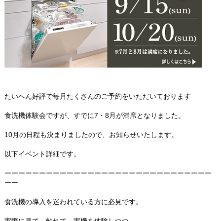
たいへん好評で毎月たくさんのご予約をいただいております
食洗機体験会ですが、すでに7・8月が満席となりました。
10月の日程も決まりましたので、お知らせいたします。
以下イベント詳細です。
ーーーーーーーーーーーーーーーーーーーーーーーーーーーーーー
ーー
食洗機の導入を迷われている方に必見です。