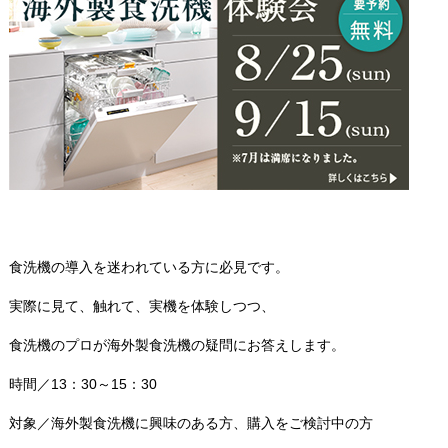
食洗機の導入を迷われている方に必見です。
実際に見て、触れて、実機を体験しつつ、
食洗機のプロが海外製食洗機の疑問にお答えします。
時間／13：30～15：30
対象／海外製食洗機に興味のある方、購入をご検討中の方