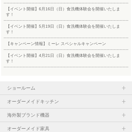
【イベント開催】6月16日（日）食洗機体験会を開催いたしま
す！
【イベント開催】5月19日（日）食洗機体験会を開催いたしま
す！
【キャンペーン情報】ミーレ スペシャルキャンペーン
【イベント開催】4月21日（日）食洗機体験会を開催いたしま
す！
ショールーム
オーダーメイドキッチン
海外製ブランド機器
オーダーメイド家具