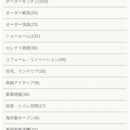
オーダーキッチン(150)
オーダー家具(20)
オーダー洗面(23)
ショールーム(131)
セレクト雑貨(35)
リフォーム・リノベーション(49)
住宅、インテリア(18)
収納アイディア(8)
新着情報(26)
浴室・トイレ空間(17)
海外製オーブン(6)
海外製食洗機(71)