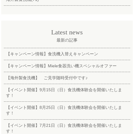
Latest news
最新の記事
【キャンペーン情報】食洗機入替えキャンペーン
【キャンペーン情報】Miele食器洗い機スペシャルオファー
【海外製食洗機】 ご見学随時受付中です♪
【イベント開催】9月15日（日）食洗機体験会を開催いたしま
す！
【イベント開催】8月25日（日）食洗機体験会を開催いたしま
す！
【イベント開催】7月21日（日）食洗機体験会を開催いたしま
す！