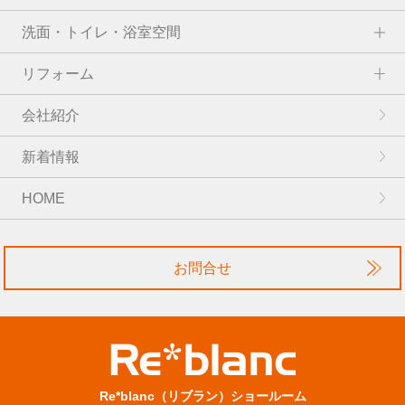
洗面・トイレ・浴室空間
リフォーム
会社紹介
新着情報
HOME
お問合せ
Re*blanc（リブラン）ショールーム