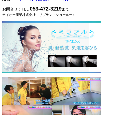
053-472-3219
お問合せ：​
TEL
まで
テイオー産業株式会社 リブラン・ショールーム