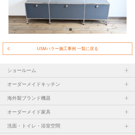
USMハラー施工事例 一覧に戻る
ショールーム
オーダーメイドキッチン
海外製ブランド機器
オーダーメイド家具
洗面・トイレ・浴室空間