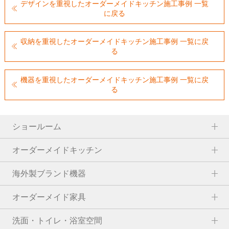
デザインを重視したオーダーメイドキッチン施工事例 一覧
に戻る
収納を重視したオーダーメイドキッチン施工事例 一覧に戻
る
機器を重視したオーダーメイドキッチン施工事例 一覧に戻
る
ショールーム
オーダーメイドキッチン
海外製ブランド機器
オーダーメイド家具
洗面・トイレ・浴室空間