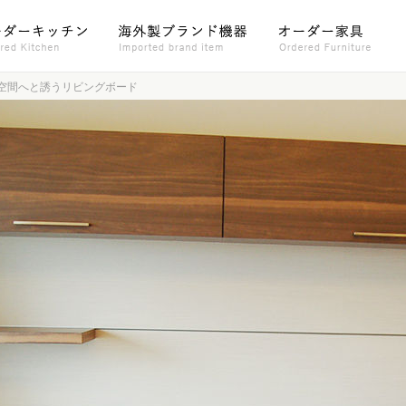
空間へと誘うリビングボード