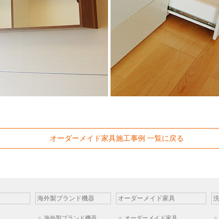
オーダーメイド家具施工事例 一覧に戻る
海外製ブランド機器
オーダーメイド家具
海外製ブランド機器
オーダーメイド家具