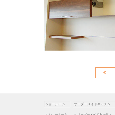
ショールーム
オーダーメイドキッチン
ショールーム
オーダーメイドキッチン