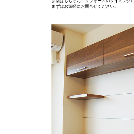
新築はもちろん、リフォームのタイミング
まずはお気軽にお問合せください。