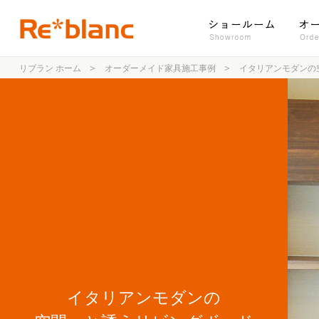
リブラン ホーム
オーダーメイド家具施工事例
イタリアンモダンの
イタリアンモダンの