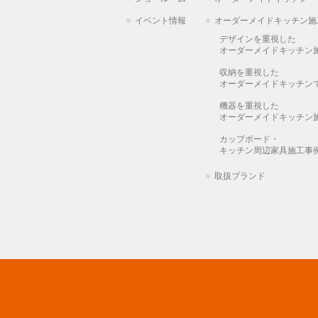
イベント情報
オーダーメイドキッチン施
デザインを重視した
オーダーメイドキッチン
収納を重視した
オーダーメイドキッチン
機器を重視した
オーダーメイドキッチン
カップボード・
キッチン周辺家具施工事
取扱ブランド