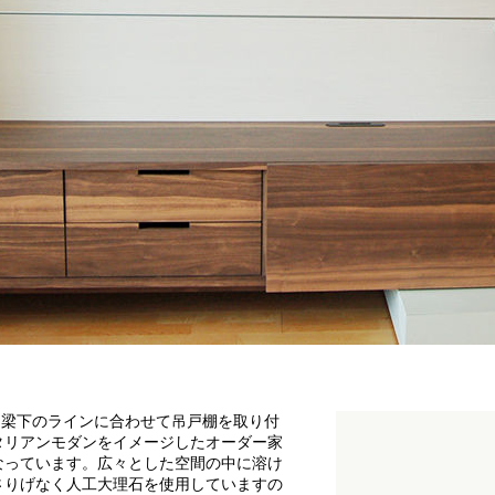
。梁下のラインに合わせて吊戸棚を取り付
タリアンモダンをイメージしたオーダー家
なっています。広々とした空間の中に溶け
さりげなく人工大理石を使用していますの