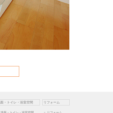
洗面・トイレ・浴室空間
リフォーム
洗面・トイレ・浴室空間
リフォーム