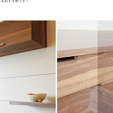
にもおすすめです！