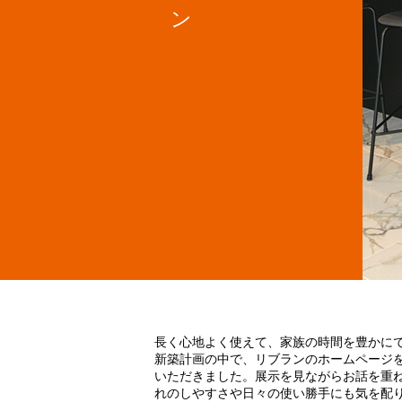
ン
長く心地よく使えて、家族の時間を豊かにでき
新築計画の中で、リブランのホームページ
いただきました。展示を見ながらお話を重
れのしやすさや日々の使い勝手にも気を配