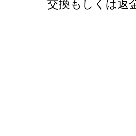
交換もしくは返