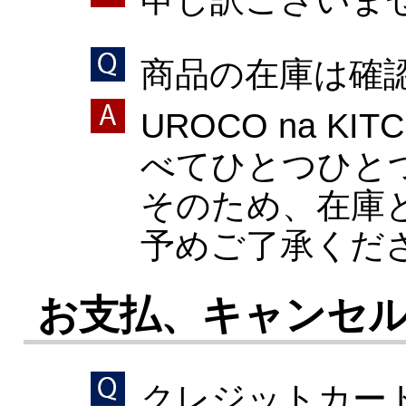
申し訳ございま
商品の在庫は確
UROCO na 
べてひとつひと
そのため、在庫
予めご了承くだ
お支払、キャンセ
クレジットカー