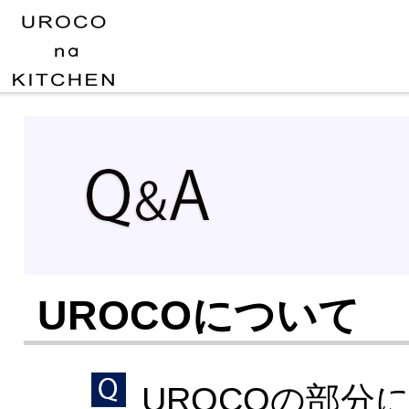
UROCOについて
UROCOの部分