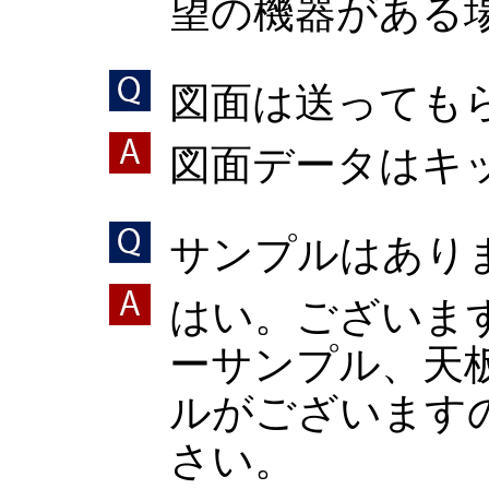
望の機器がある
図面は送っても
図面データはキ
サンプルはあり
はい。ございま
ーサンプル、天板
ルがございます
さい。