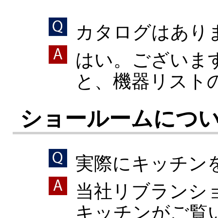
カタログはあり
はい。ございます。
と、機器リスト
ショールームにつ
実際にキッチン
当社リブランショ
キッチンがご覧