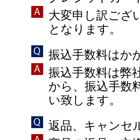
大変申し訳ござ
となります。
振込手数料はか
振込手数料は弊
から、振込手数
い致します。
返品、キャンセ