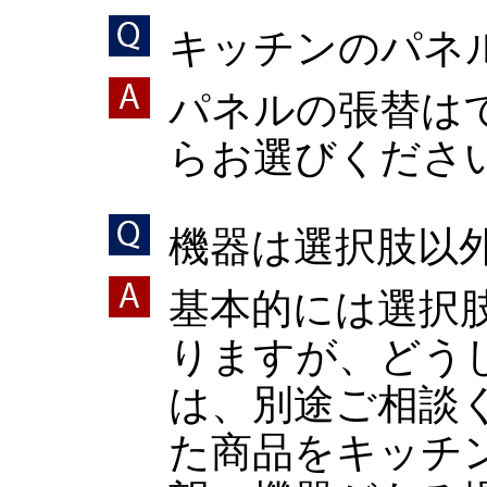
キッチンのパネ
パネルの張替は
らお選びくださ
機器は選択肢以
基本的には選択
りますが、どう
は、別途ご相談
た商品をキッチ