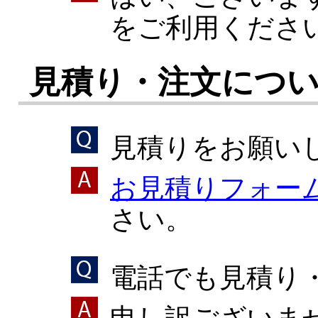
をご利用くださ
見積り・注文につ
見積りをお願い
お見積りフォー
さい。
電話でも見積り